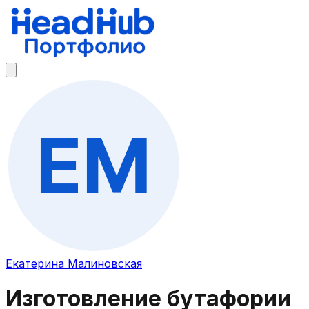
Екатерина Малиновская
Изготовление бутафории