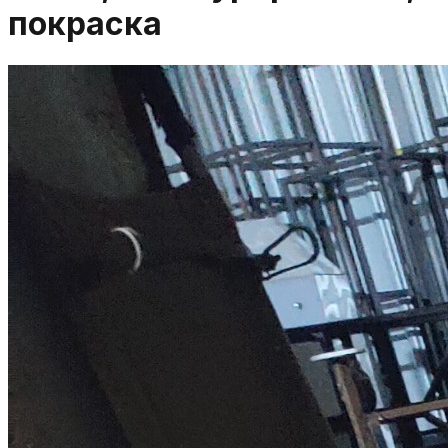
покраска