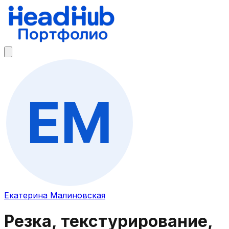
Екатерина Малиновская
Резка, текстурирование,