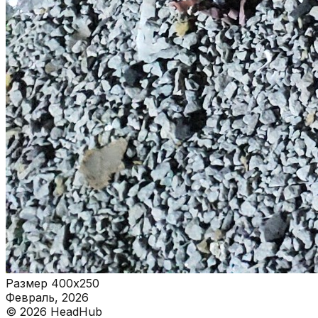
Размер 400х250
Февраль, 2026
©
2026
HeadHub