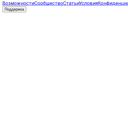
Возможности
Сообщество
Статьи
Условия
Конфиденци
Поддержка