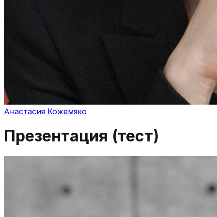
Анастасия Кожемяко
Презентация (тест)