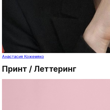
Анастасия Кожемяко
Принт / Леттеринг