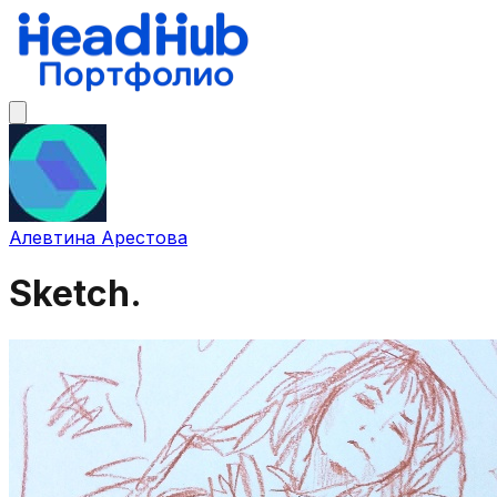
Алевтина Арестова
Sketch.