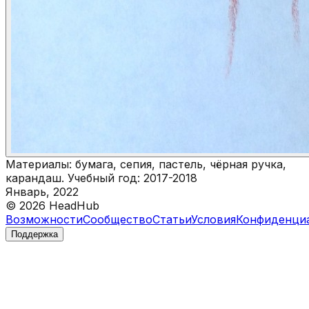
Материалы: бумага, сепия, пастель, чёрная ручка,
карандаш. Учебный год: 2017-2018
Январь, 2022
©
2026
HeadHub
Возможности
Сообщество
Статьи
Условия
Конфиденци
Поддержка