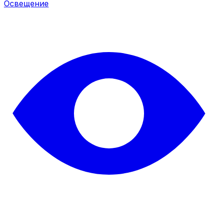
Освещение