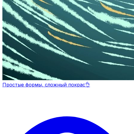
Простые формы, сложный покрас👌