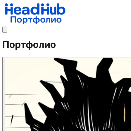
Портфолио