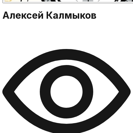
Алексей Калмыков