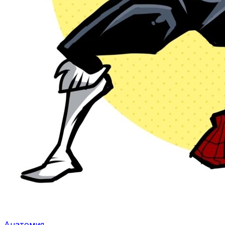
Анатомия