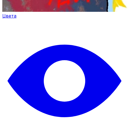
Цвета