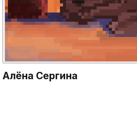
Алёна Сергина