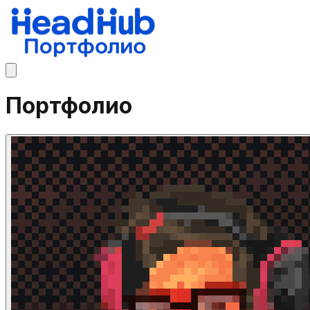
Портфолио