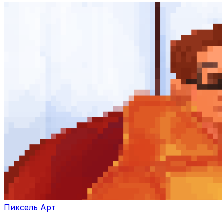
Пиксель Арт