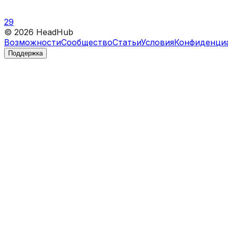
29
©
2026
HeadHub
Возможности
Сообщество
Статьи
Условия
Конфиденци
Поддержка