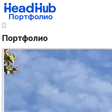
Портфолио