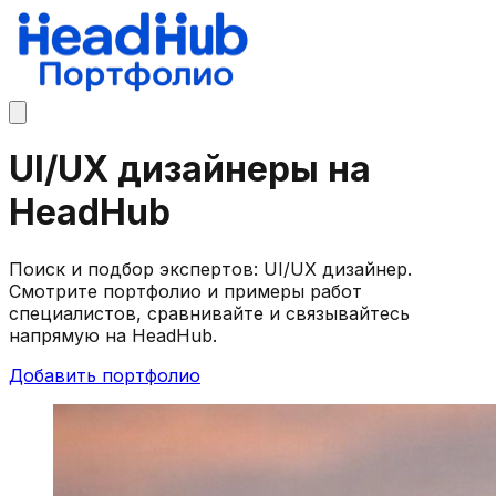
UI/UX дизайнеры на
HeadHub
Поиск и подбор экспертов: UI/UX дизайнер.
Смотрите портфолио и примеры работ
специалистов, сравнивайте и связывайтесь
напрямую на HeadHub.
Добавить портфолио