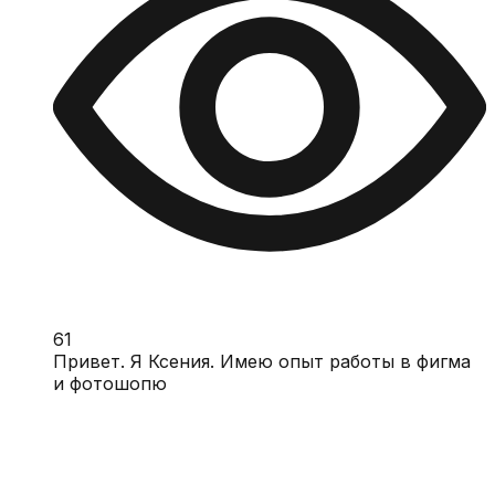
61
Привет. Я Ксения. Имею опыт работы в фигма
и фотошопю