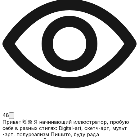
48
Привет!👋🏼 Я начинающий иллюстратор, пробую
себя в разных стилях: Digital-art, скетч-арт, мульт
-арт, полуреализм Пишите, буду рада