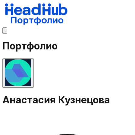
Портфолио
Анастасия Кузнецова