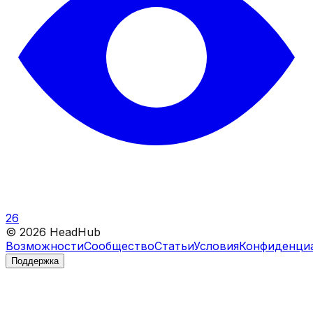
26
©
2026
HeadHub
Возможности
Сообщество
Статьи
Условия
Конфиденци
Поддержка