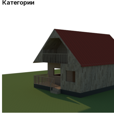
Категории