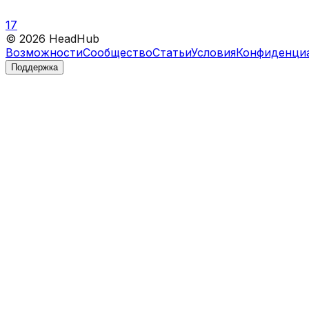
17
©
2026
HeadHub
Возможности
Сообщество
Статьи
Условия
Конфиденци
Поддержка