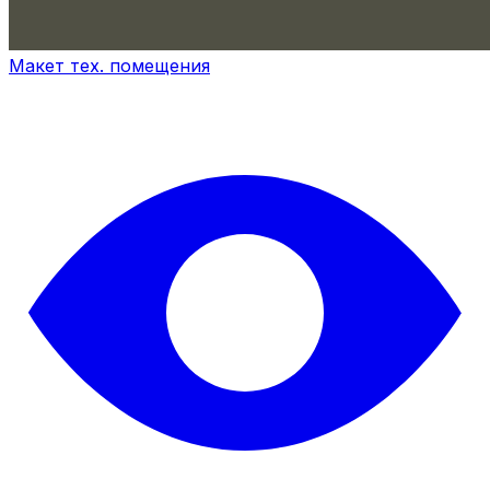
Макет тех. помещения