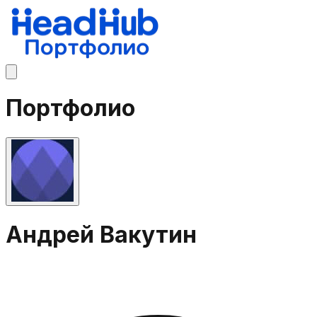
Портфолио
Андрей Вакутин