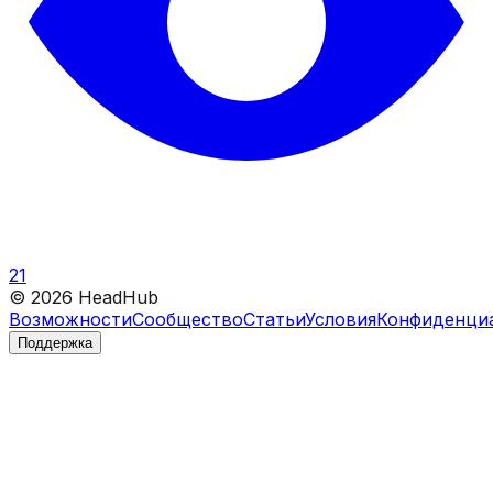
21
©
2026
HeadHub
Возможности
Сообщество
Статьи
Условия
Конфиденци
Поддержка