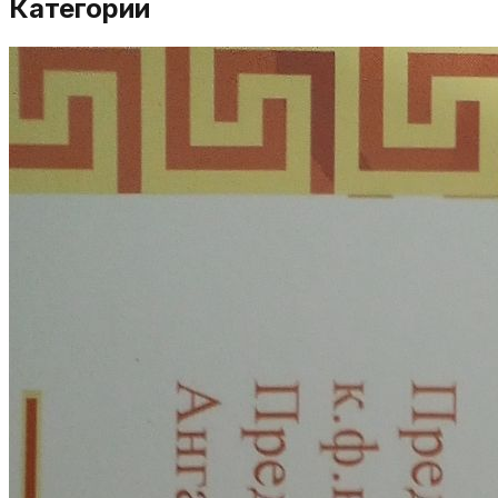
Категории