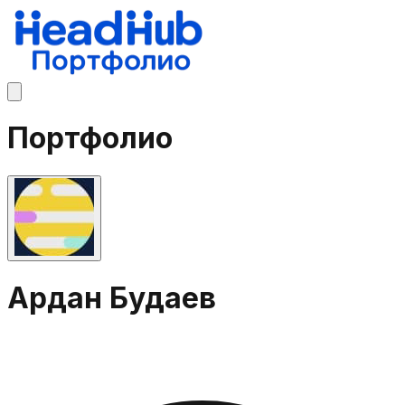
Портфолио
Ардан Будаев