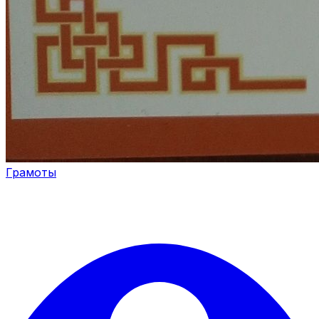
Грамоты