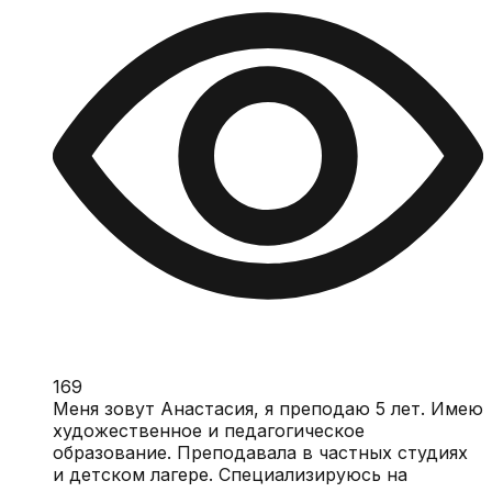
169
Меня зовут Анастасия, я преподаю 5 лет. Имею
художественное и педагогическое
образование. Преподавала в частных студиях
и детском лагере. Специализируюсь на