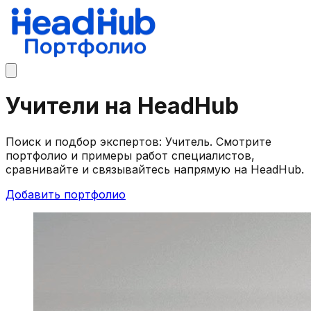
Учители на HeadHub
Поиск и подбор экспертов: Учитель. Смотрите
портфолио и примеры работ специалистов,
сравнивайте и связывайтесь напрямую на HeadHub.
Добавить портфолио