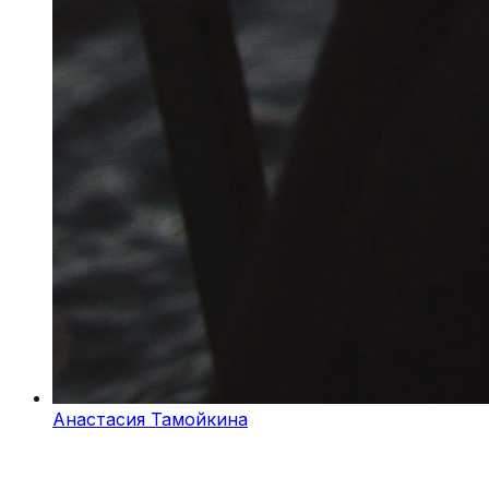
Анастасия Тамойкина