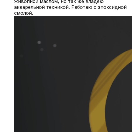
живописи маслом, но так же владею
акварельной техникой. Работаю с эпоксидной
смолой.