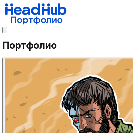
Портфолио