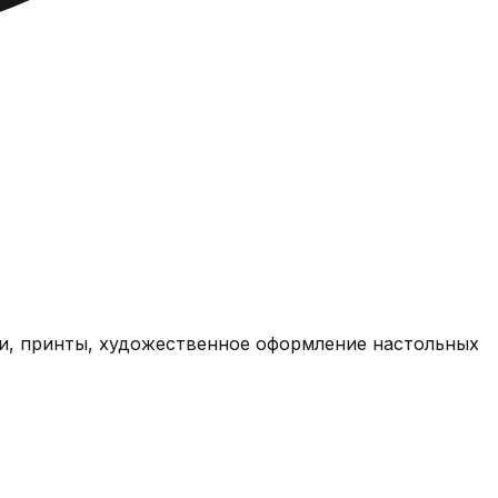
ки, принты, художественное оформление настольных