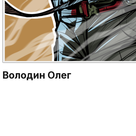
Володин Олег