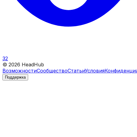
32
©
2026
HeadHub
Возможности
Сообщество
Статьи
Условия
Конфиденци
Поддержка