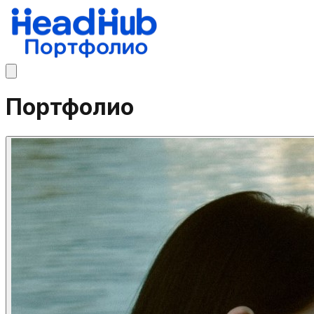
Портфолио