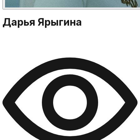
Дарья Ярыгина