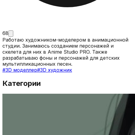
68
Работаю художником-моделером в анимационной
студии. Занимаюсь созданием персонажей и
скелета для них в Anime Studio PRO. Также
разрабатываю фоны и персонажей для детских
мультипликационных песен.
#
3D моделлер
#
3D художник
Категории