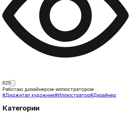
625
Работаю дизайнером-иллюстратором
#
Диджитал художник
#
Иллюстратор
#
Дизайнер
Категории