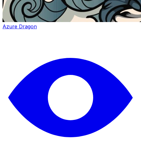
Azure Dragon