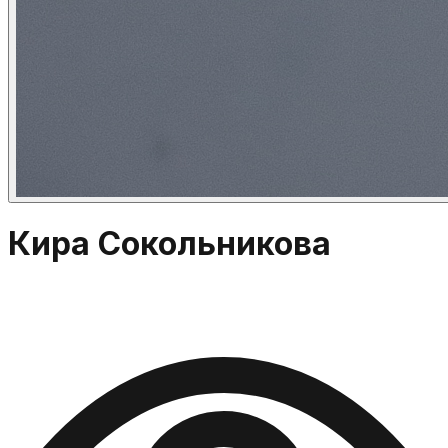
Кира Сокольникова