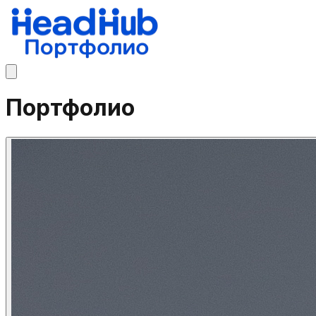
Портфолио