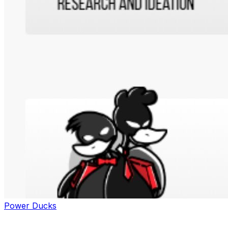
Power Ducks