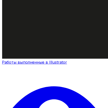
Работы выполненные в Illustrator