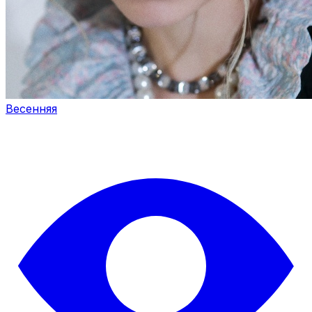
Весенняя