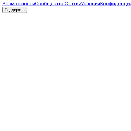
Возможности
Сообщество
Статьи
Условия
Конфиденци
Поддержка