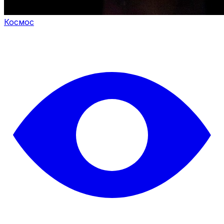
Космос