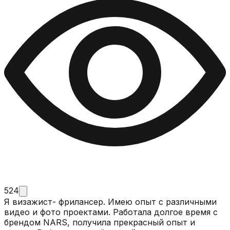
524
Я визажист- фрилансер. Имею опыт с различными
видео и фото проектами. Работала долгое время с
брендом NARS, получила прекрасный опыт и