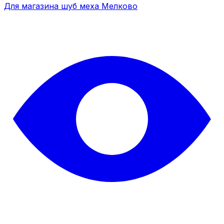
Для магазина шуб меха Мелково