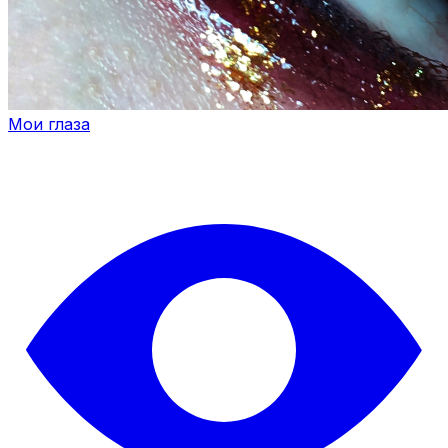
Мои глаза