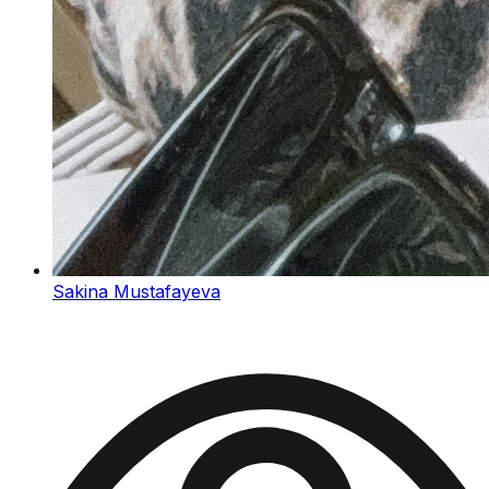
Sakina Mustafayeva