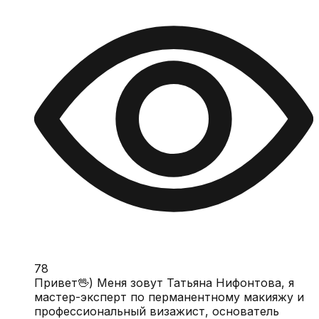
78
Привет🖖) Меня зовут Татьяна Нифонтова, я
мастер-эксперт по перманентному макияжу и
профессиональный визажист, основатель