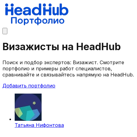
Визажисты на HeadHub
Поиск и подбор экспертов: Визажист. Смотрите
портфолио и примеры работ специалистов,
сравнивайте и связывайтесь напрямую на HeadHub.
Добавить портфолио
Татьяна Нифонтова