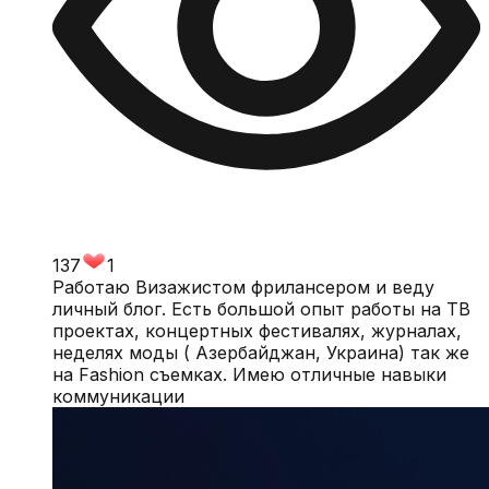
137
1
Работаю Визажистом фрилансером и веду
личный блог. Есть большой опыт работы на ТВ
проектах, концертных фестивалях, журналах,
неделях моды ( Азербайджан, Украина) так же
на Fashion съемках. Имею отличные навыки
коммуникации