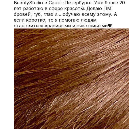
BeautyStudio в Санкт-Петербурге. Уже более 20
лет работаю в сфере красоты. Делаю ПМ
бровей, губ, глаз и… обучаю всему этому. А
если коротко, то я помогаю людям
становиться красивыми и счастливыми💖