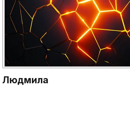
Людмила