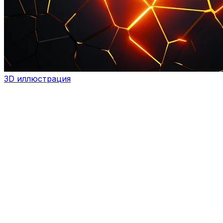
3D иллюстрация