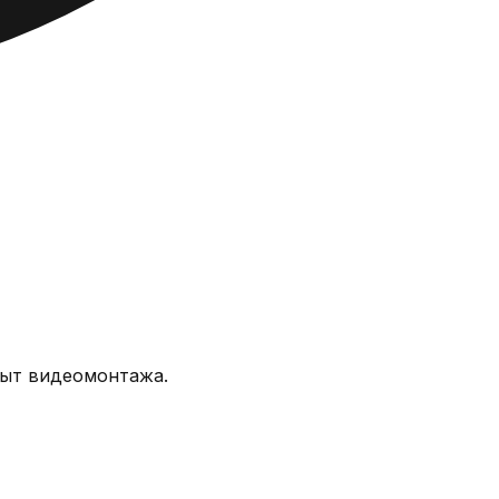
опыт видеомонтажа.