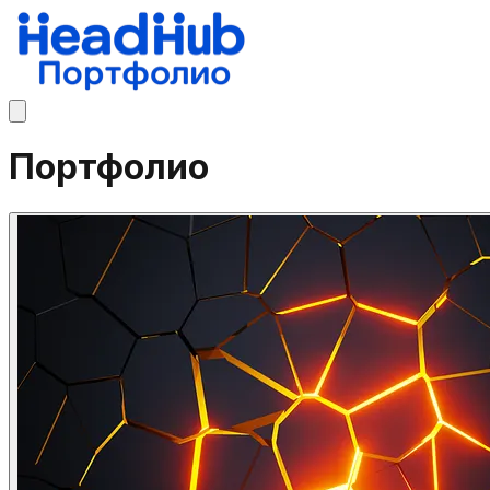
Портфолио