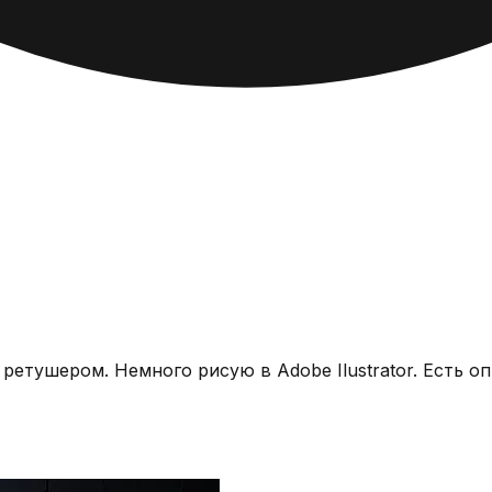
 ретушером. Немного рисую в Adobe Ilustrator. Есть 