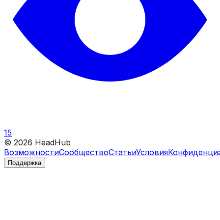
15
©
2026
HeadHub
Возможности
Сообщество
Статьи
Условия
Конфиденци
Поддержка