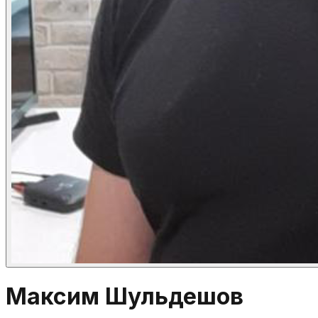
Максим Шульдешов