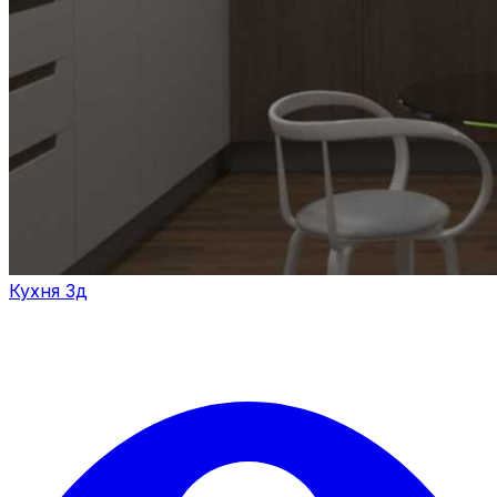
Кухня 3д