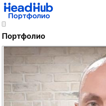
Портфолио