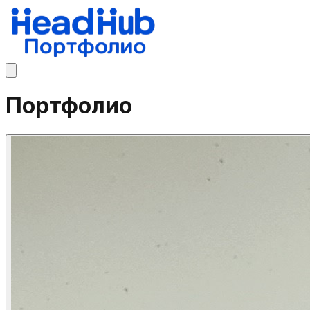
Портфолио