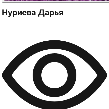
Нуриева Дарья