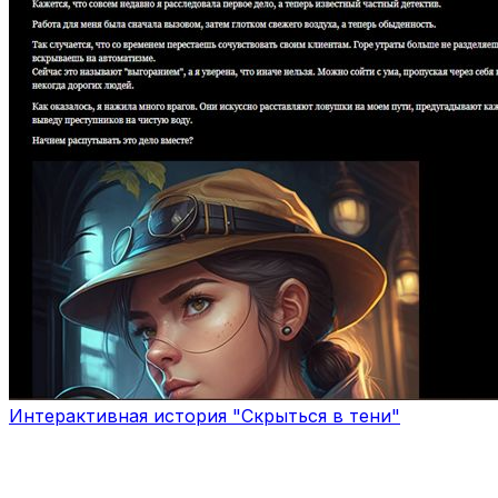
Интерактивная история "Скрыться в тени"