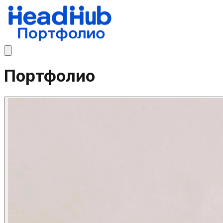
Портфолио