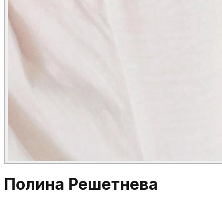
Полина Решетнева