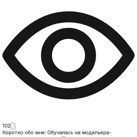
102
Коротко обо мне: Обучалась на модельера-