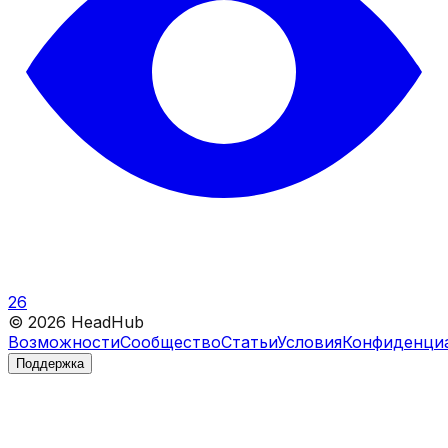
26
©
2026
HeadHub
Возможности
Сообщество
Статьи
Условия
Конфиденци
Поддержка