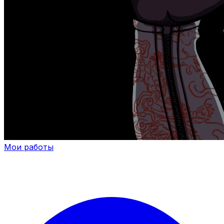
Мои работы