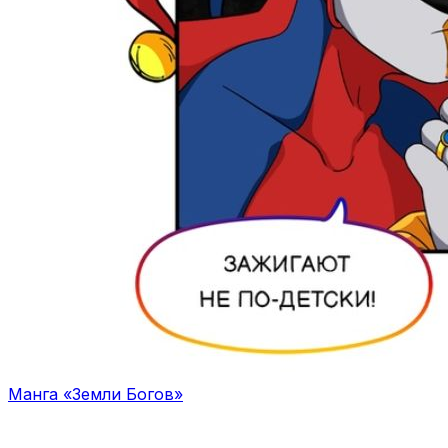
Манга «Земли Богов»