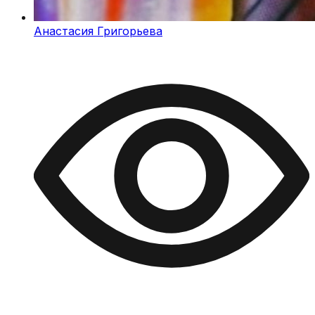
Анастасия Григорьева