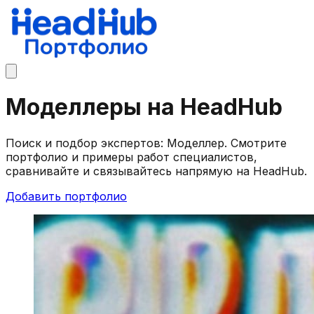
Моделлеры на HeadHub
Поиск и подбор экспертов: Моделлер. Смотрите
портфолио и примеры работ специалистов,
сравнивайте и связывайтесь напрямую на HeadHub.
Добавить портфолио