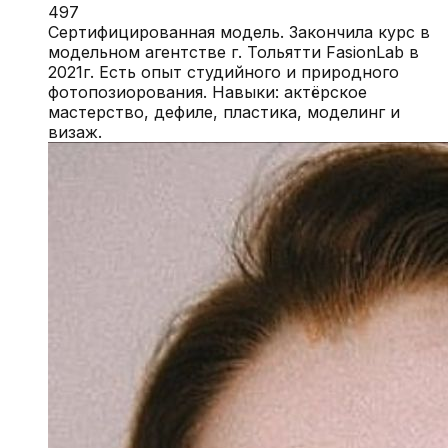
497
Сертифицированная модель. Закончила курс в
модельном агентстве г. Тольятти FasionLab в
2021г. Есть опыт студийного и природного
фотопозиорования. Навыки: актёрское
мастерство, дефиле, пластика, моделинг и
визаж.