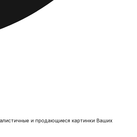
еалистичные и продающиеся картинки Ваших