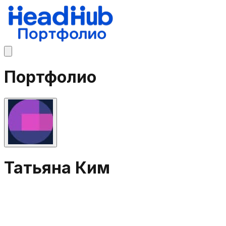
Портфолио
Татьяна Ким