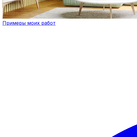
Примеры моих работ