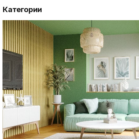
Категории