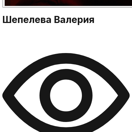
Шепелева Валерия