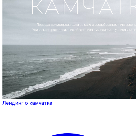
Лендинг о камчатке