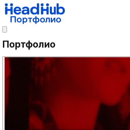
Портфолио