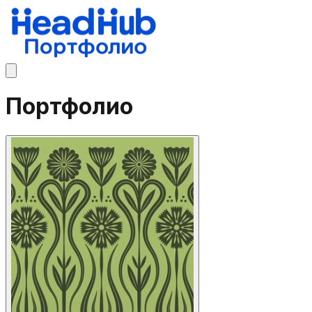
Портфолио