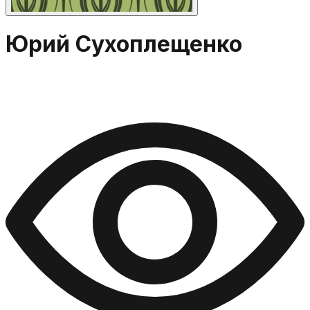
Юрий Сухоплещенко