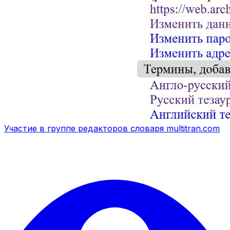
Участие в группе редакторов словаря multitran.com