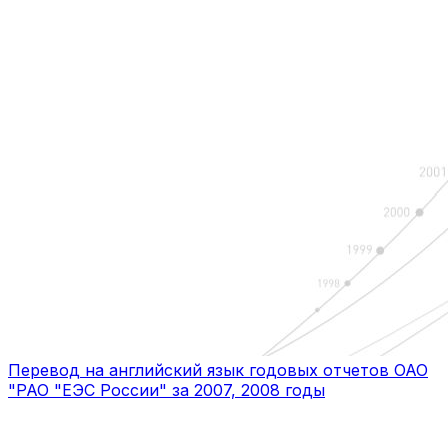
Перевод на английский язык годовых отчетов ОАО
"РАО "ЕЭС России" за 2007, 2008 годы