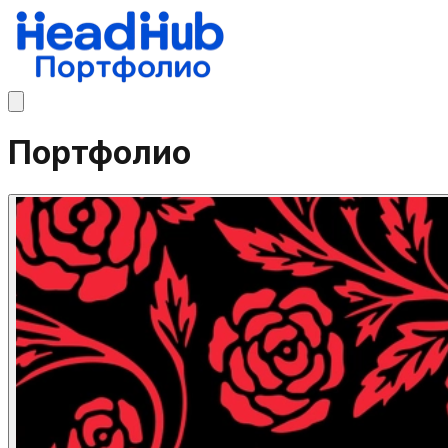
Портфолио