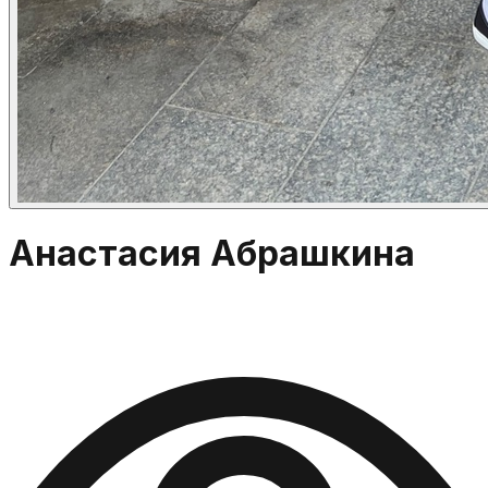
Анастасия Абрашкина