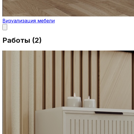
Визуализация мебели
Работы (
2
)