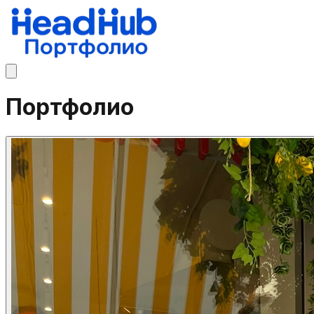
Портфолио