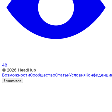
48
©
2026
HeadHub
Возможности
Сообщество
Статьи
Условия
Конфиденци
Поддержка