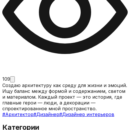
109
Создаю архитектуру как среду для жизни и эмоций.
Ищу баланс между формой и содержанием, светом
и материалом. Каждый проект — это история, где
главные герои — люди, а декорации —
спроектированное мной пространство.
#
Архитектор
#
Дизайнер
#
Дизайнер интерьеров
Категории