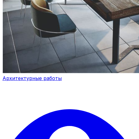
Архитектурные работы