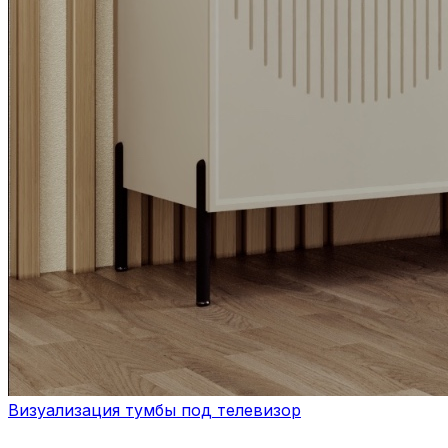
Визуализация тумбы под телевизор