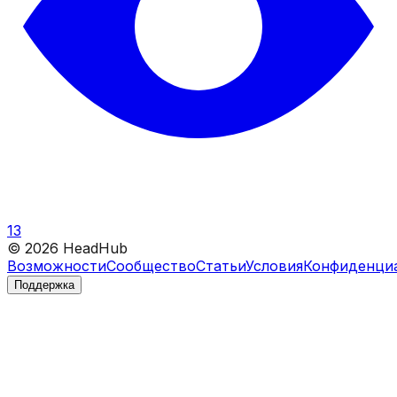
13
©
2026
HeadHub
Возможности
Сообщество
Статьи
Условия
Конфиденци
Поддержка