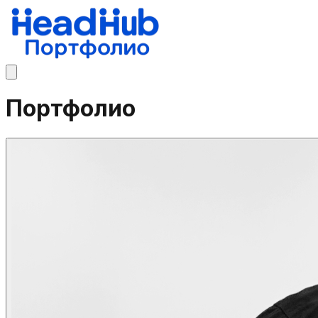
Портфолио