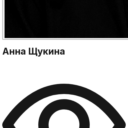
Анна Щукина