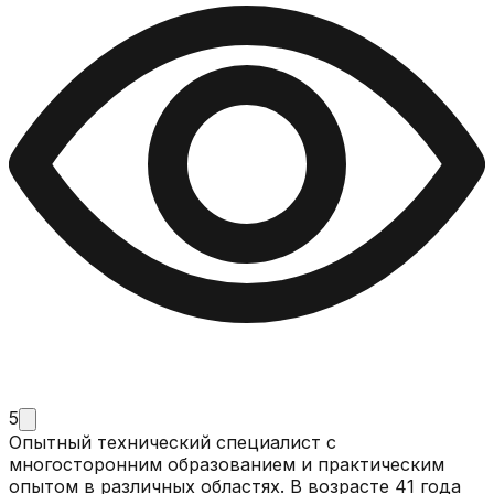
5
Опытный технический специалист с
многосторонним образованием и практическим
опытом в различных областях. В возрасте 41 года