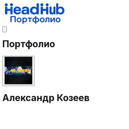
Портфолио
Александр Козеев