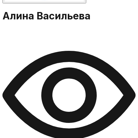
Алина Васильева