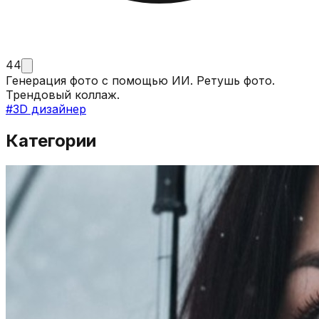
44
Генерация фото с помощью ИИ. Ретушь фото.
Трендовый коллаж.
#
3D дизайнер
Категории