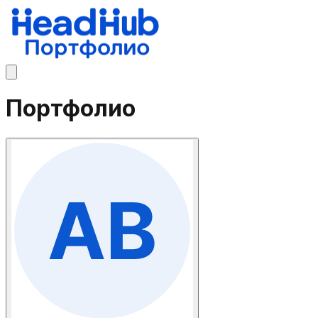
Портфолио