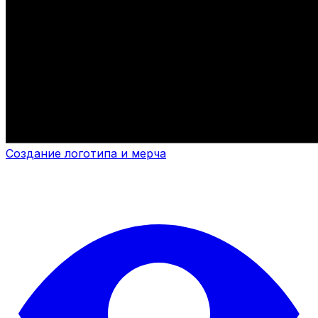
Создание логотипа и мерча