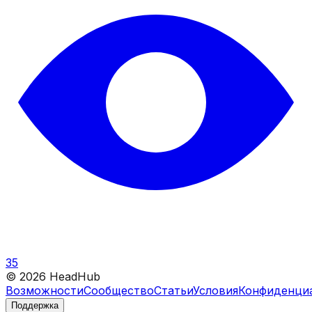
35
©
2026
HeadHub
Возможности
Сообщество
Статьи
Условия
Конфиденци
Поддержка