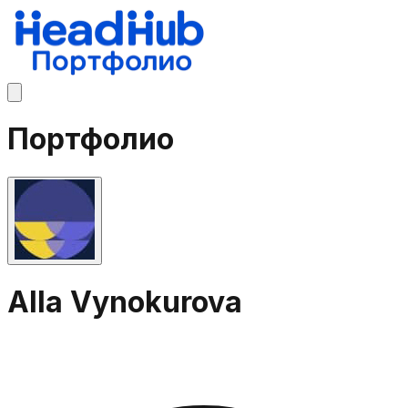
Портфолио
Alla Vynokurova