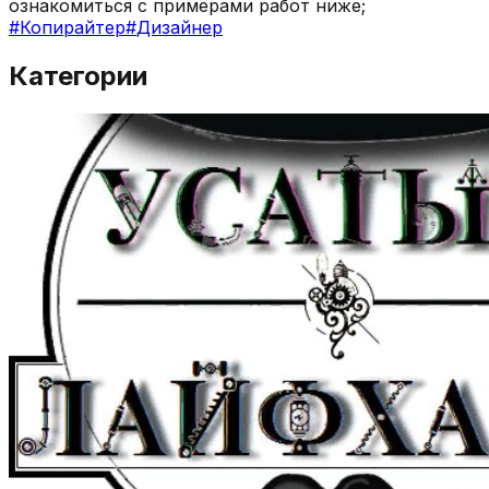
ознакомиться с примерами работ ниже;
#
Копирайтер
#
Дизайнер
Категории