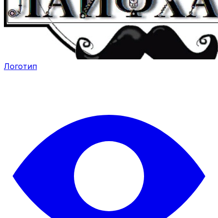
Логотип