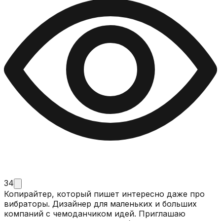
34
Копирайтер, который пишет интересно даже про
вибраторы. Дизайнер для маленьких и больших
компаний с чемоданчиком идей. Приглашаю