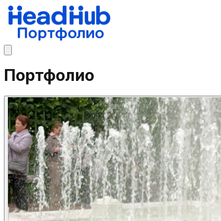
Портфолио