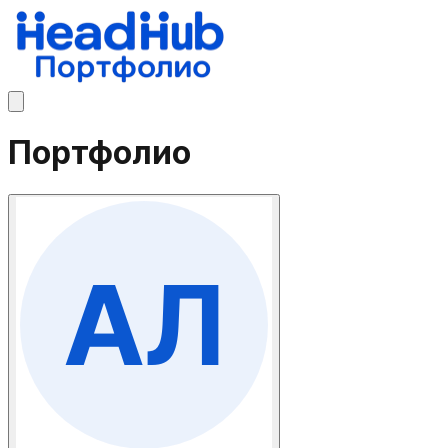
Портфолио