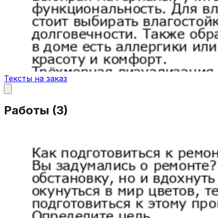
Тексты на заказ
Работы (
3
)