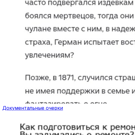
Документальные очерки