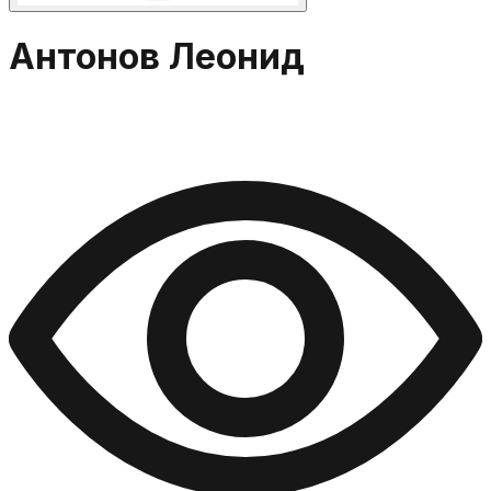
Антонов Леонид