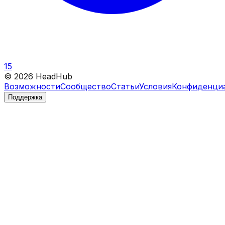
15
©
2026
HeadHub
Возможности
Сообщество
Статьи
Условия
Конфиденци
Поддержка