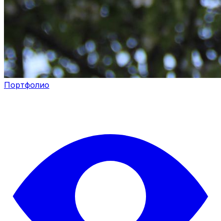
Портфолио