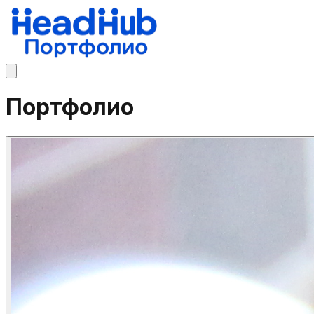
Портфолио