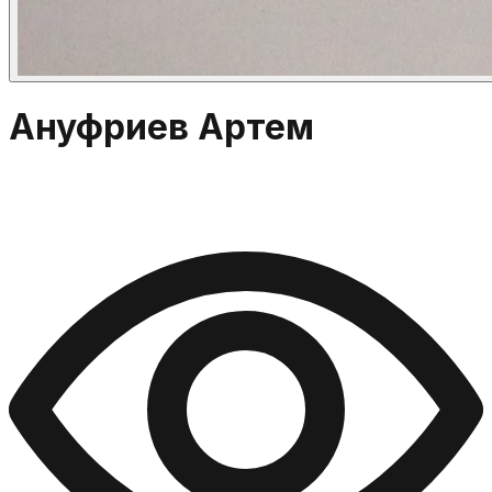
Ануфриев Артем