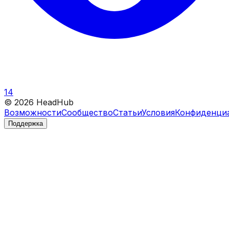
14
©
2026
HeadHub
Возможности
Сообщество
Статьи
Условия
Конфиденци
Поддержка