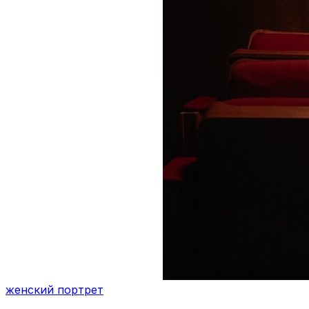
женский портрет