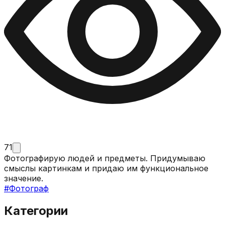
71
Фотографирую людей и предметы. Придумываю
смыслы картинкам и придаю им функциональное
значение.
#
Фотограф
Категории