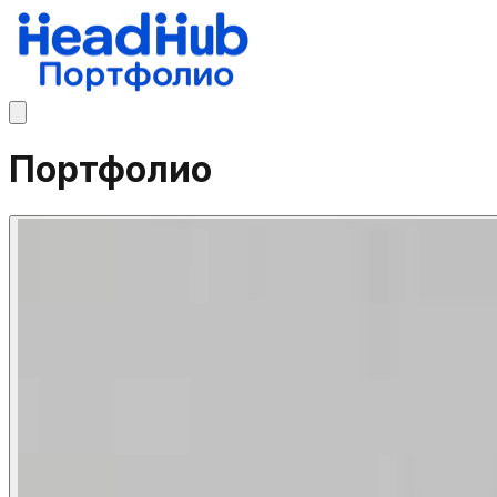
Портфолио