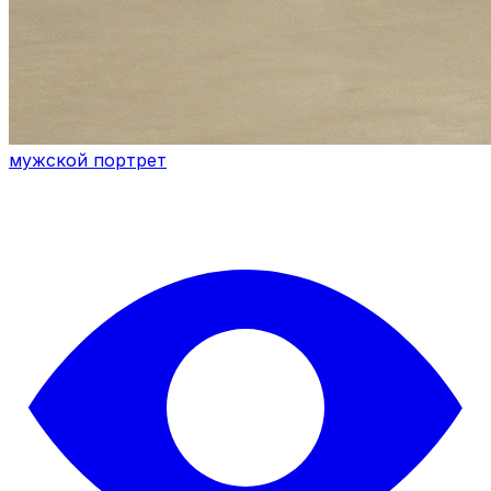
мужской портрет