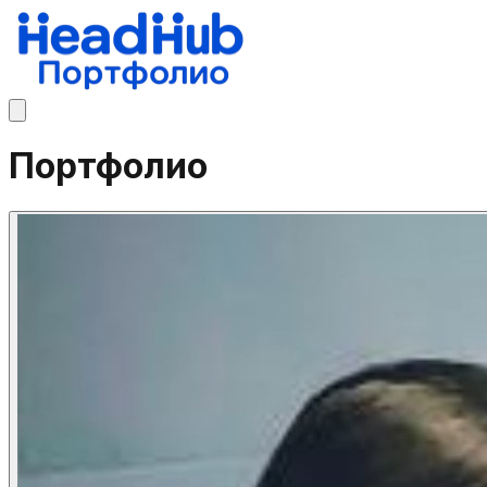
Портфолио