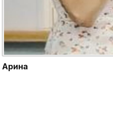
Арина