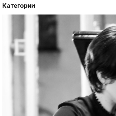
Категории