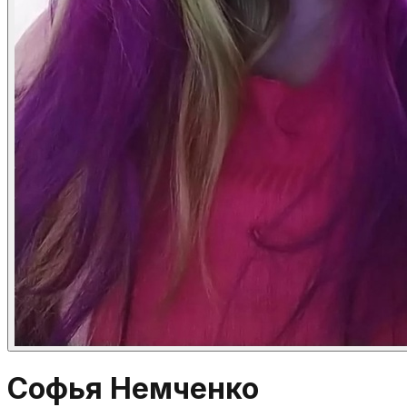
Софья Немченко