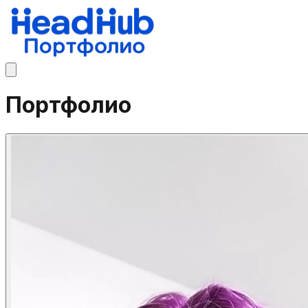
Портфолио