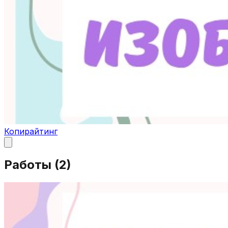
Копирайтинг
Работы (
2
)