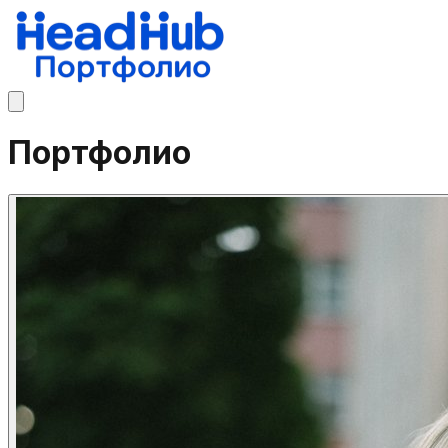
Портфолио