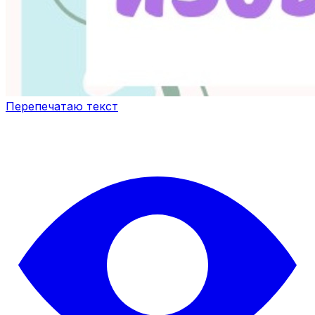
Перепечатаю текст