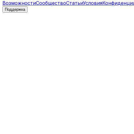
Возможности
Сообщество
Статьи
Условия
Конфиденци
Поддержка