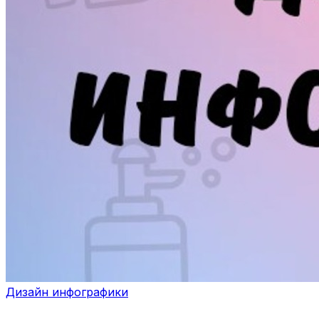
Дизайн инфографики