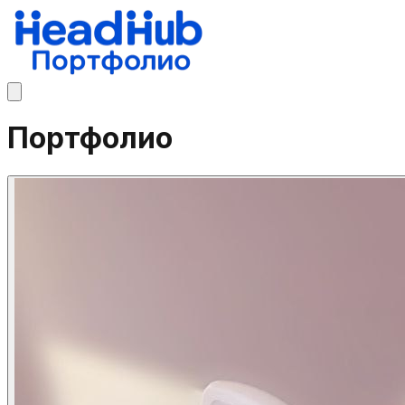
Портфолио