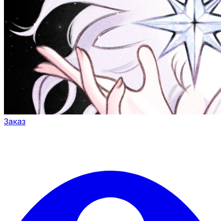
Заказ