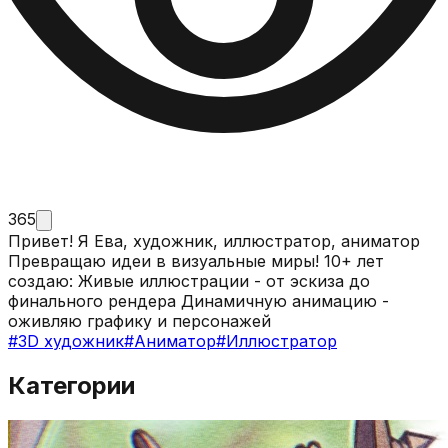
365
Привет! Я Ева, художник, иллюстратор, аниматор
Превращаю идеи в визуальные миры! 10+ лет
создаю: Живые иллюстрации - от эскиза до
финального рендера Динамичную анимацию -
оживляю графику и персонажей
#
3D художник
#
Аниматор
#
Иллюстратор
Категории