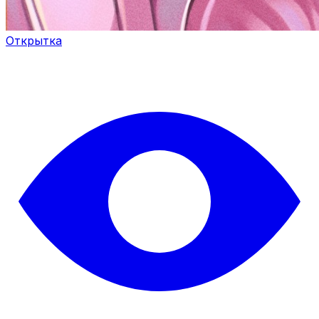
Открытка