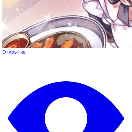
Открытка