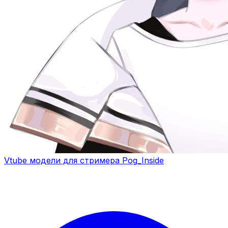
Vtube модели для стримера Pog_Inside