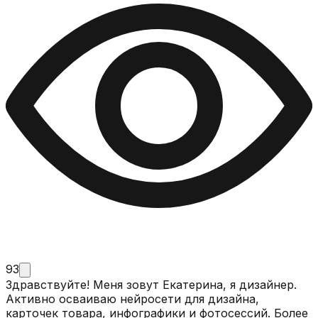
93
Здравствуйте! Меня зовут Екатерина, я дизайнер.
Активно осваиваю нейросети для дизайна,
карточек товара, инфографики и фотосессий. Более