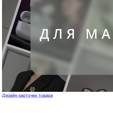
Дизайн карточек товара