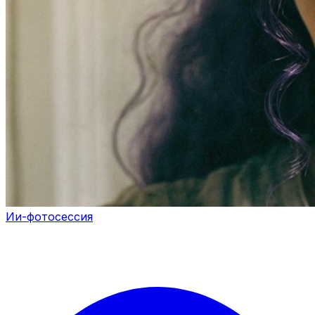
Ии-фотосессия