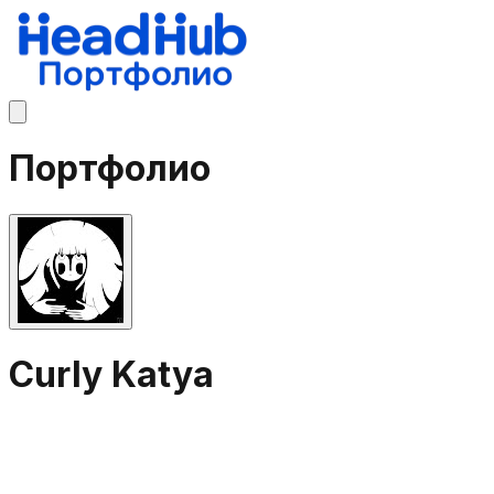
Портфолио
Curly Katya