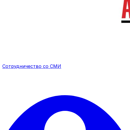
Сотрудничество со СМИ