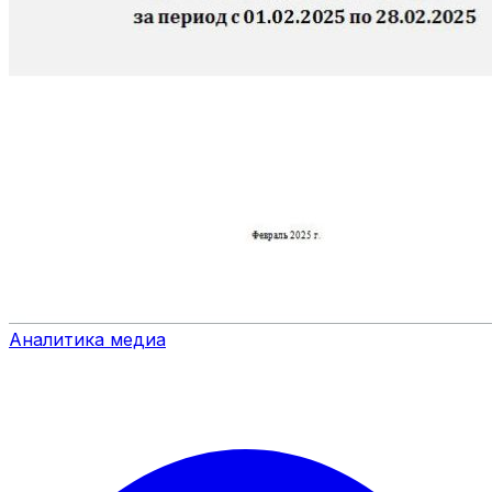
Аналитика медиа