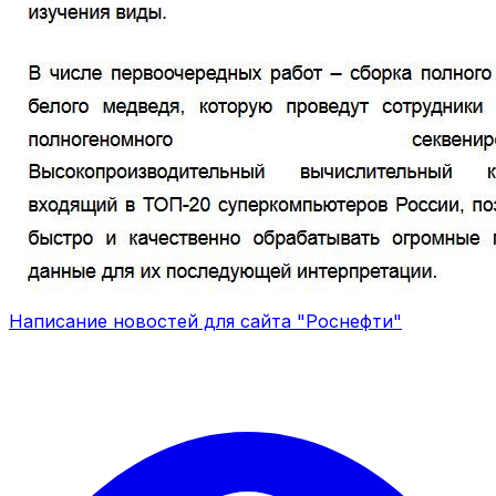
Написание новостей для сайта "Роснефти"