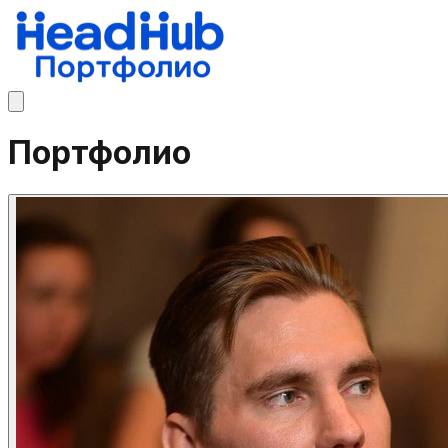
Портфолио