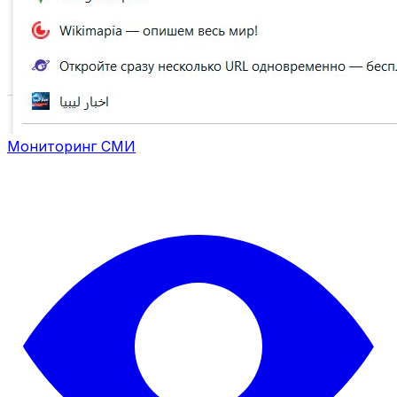
Мониторинг СМИ