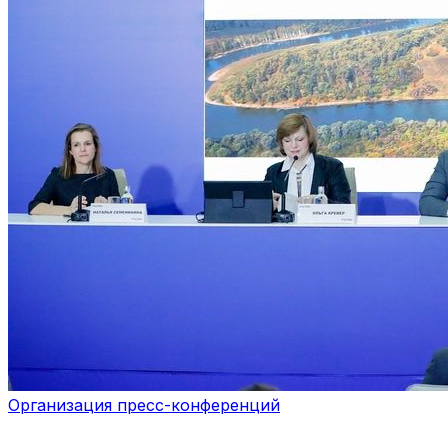
Организация пресс-конференций