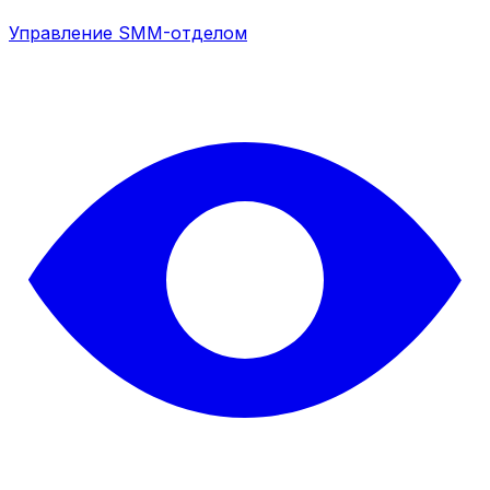
Управление SMM-отделом