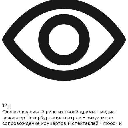
12
Сделаю красивый рилс из твоей драмы - медиа-
режиссер Петербургских театров - визуальное
сопровождение концертов и спектаклей - mood- и