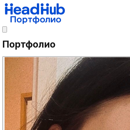
Портфолио