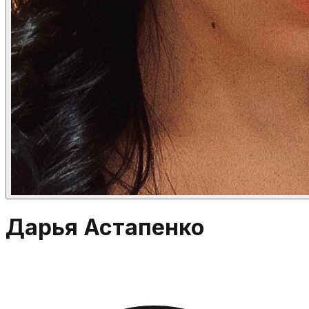
Дарья Астапенко