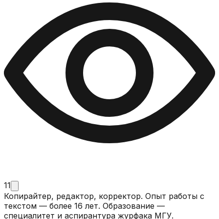
11
Копирайтер, редактор, корректор. Опыт работы с
текстом — более 16 лет. Образование —
специалитет и аспирантура журфака МГУ.