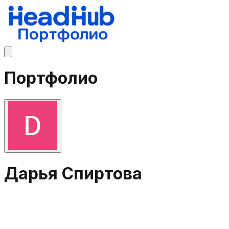
Портфолио
Дарья Спиртова