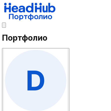
Портфолио