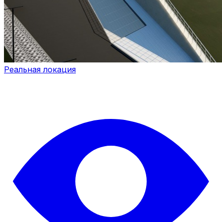
Реальная локация