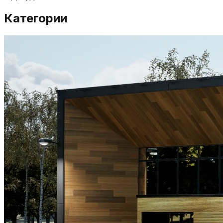
Категории