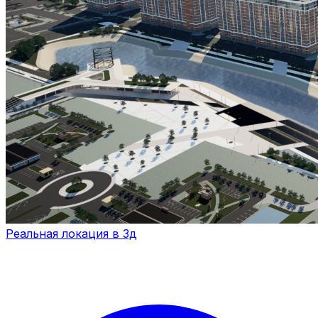
Реальная локация в 3д