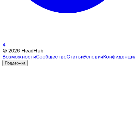
4
©
2026
HeadHub
Возможности
Сообщество
Статьи
Условия
Конфиденци
Поддержка