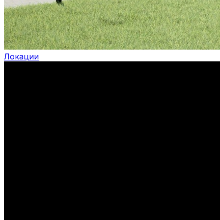
Локации