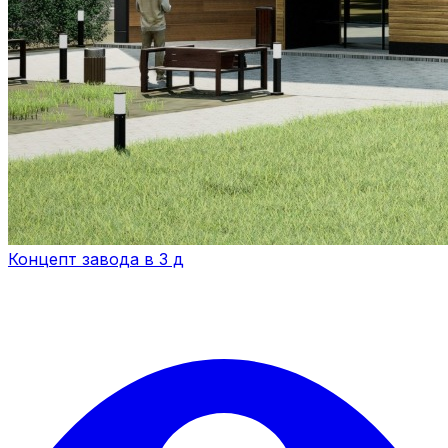
Концепт завода в 3 д