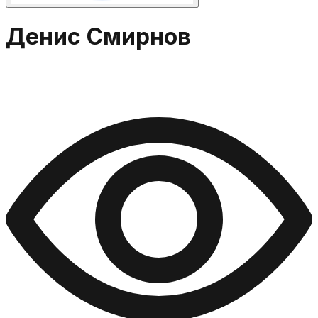
Денис Смирнов