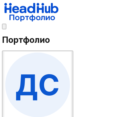
Портфолио