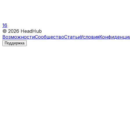
16
©
2026
HeadHub
Возможности
Сообщество
Статьи
Условия
Конфиденци
Поддержка