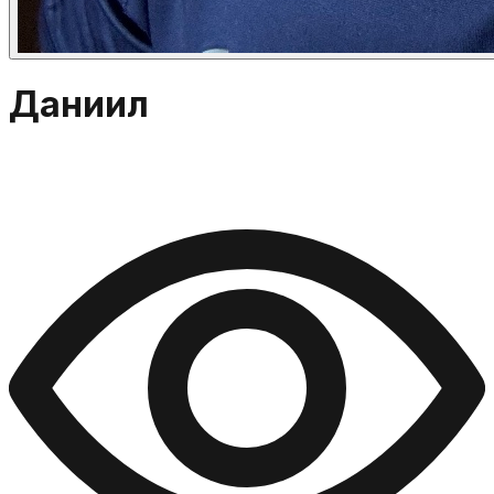
Даниил