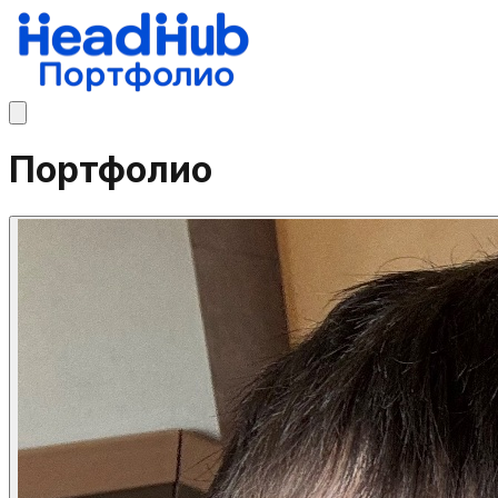
Портфолио